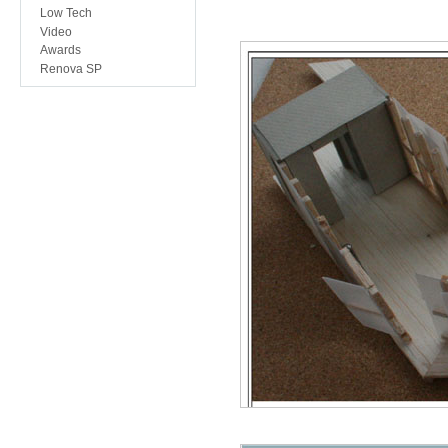
Low Tech
Video
Awards
Renova SP